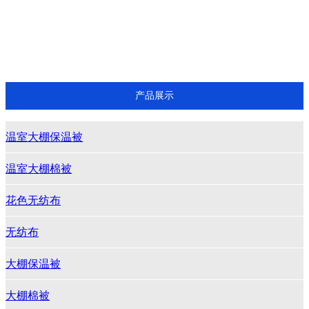
花色无纺布
无纺布
大棚保温被
大棚棉被
产品展示
温室大棚保温被
温室大棚棉被
花色无纺布
无纺布
大棚保温被
大棚棉被