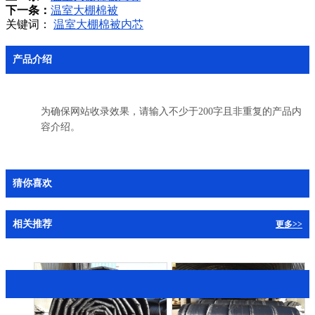
下一条：
温室大棚棉被
关键词：
温室大棚棉被内芯
产品介绍
为确保网站收录效果，请输入不少于200字且非重复的产品内
容介绍。
猜你喜欢
相关推荐
更多>>